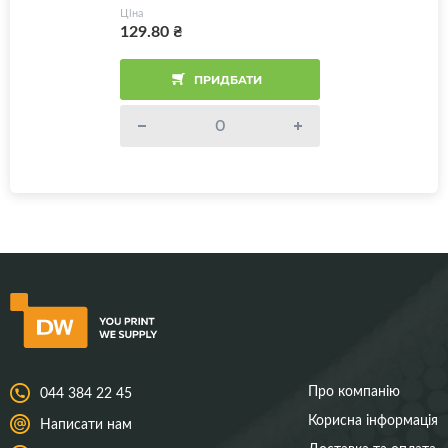
Ціна
129.80
₴
ПРИДБАТИ
Про компанію
044 384 22 45
Корисна інформація
Написати нам