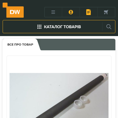
КАТАЛОГ ТОВАРІВ
ВСЕ ПРО ТОВАР