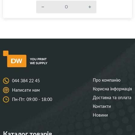
Про компанію
044 384 22 45
Корисна інформація
Написати нам
Доставка та оплата
Пн-Пт: 09:00 - 18:00
Контакти
Новини
Каталог товарів