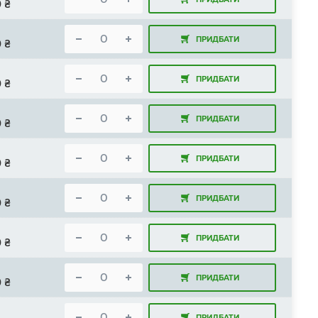
0
₴
ПРИДБАТИ
0
₴
ПРИДБАТИ
0
₴
ПРИДБАТИ
0
₴
ПРИДБАТИ
0
₴
ПРИДБАТИ
0
₴
ПРИДБАТИ
0
₴
ПРИДБАТИ
0
₴
ПРИДБАТИ