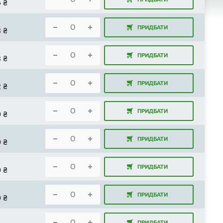
6
₴
ПРИДБАТИ
8
₴
ПРИДБАТИ
8
₴
ПРИДБАТИ
2
₴
ПРИДБАТИ
0
₴
ПРИДБАТИ
0
₴
ПРИДБАТИ
0
₴
ПРИДБАТИ
0
₴
ПРИДБАТИ