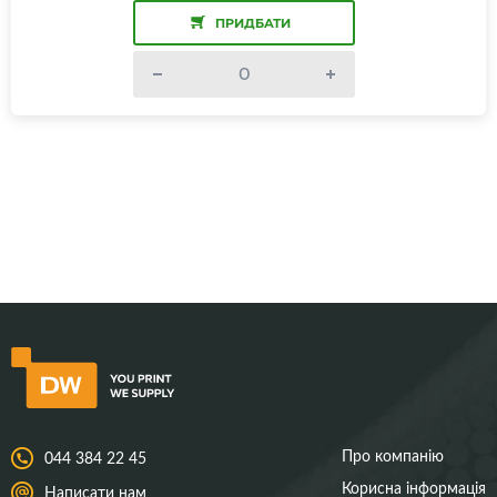
ПРИДБАТИ
Про компанію
044 384 22 45
Корисна інформація
Написати нам