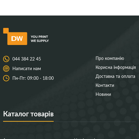
Про компанію
044 384 22 45
Корисна інформація
Написати нам
Доставка та оплата
Пн-Пт: 09:00 - 18:00
Контакти
Новини
Каталог товарів