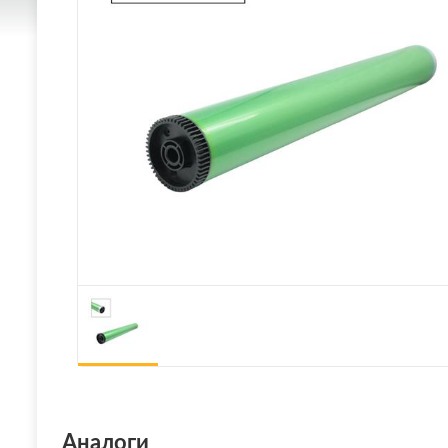
Аналоги