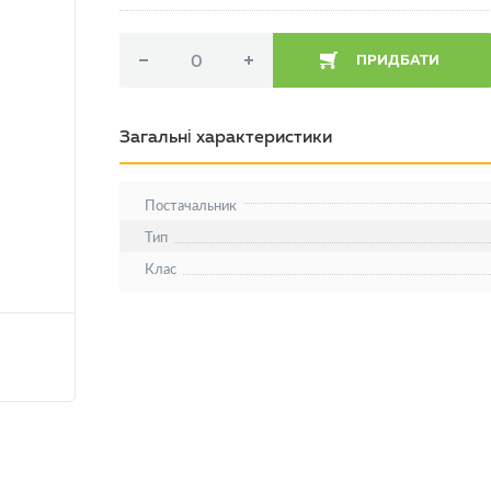
ПРИДБАТИ
Загальні характеристики
Постачальник
Тип
Клас