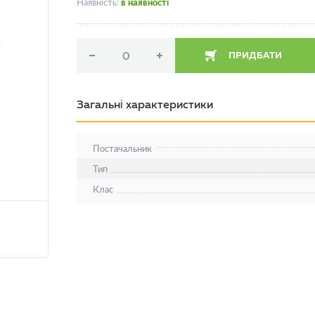
Наявність:
в наявності
ПРИДБАТИ
Загальні характеристики
Постачальник
Тип
Клас