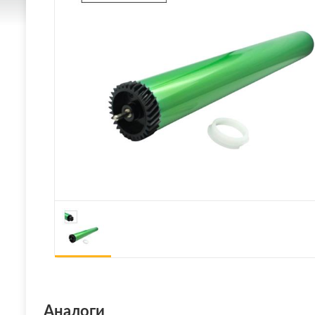
Аналоги