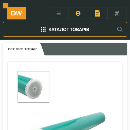
КАТАЛОГ ТОВАРІВ
ВСЕ ПРО ТОВАР