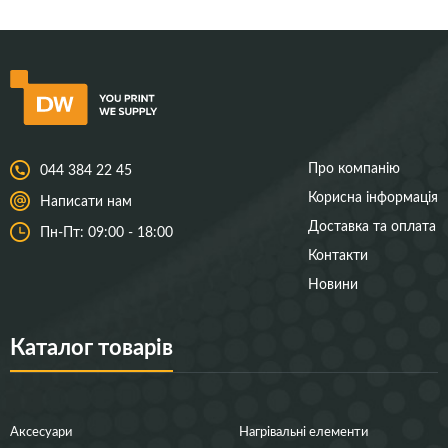
Про компанію
044 384 22 45
Корисна інформація
Написати нам
Доставка та оплата
Пн-Пт: 09:00 - 18:00
Контакти
Новини
Каталог товарів
Аксесуари
Нагрівальні елементи