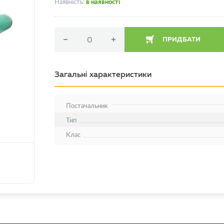
Наявність:
в наявності
ПРИДБАТИ
Загальні характеристики
Постачальник
Тип
Клас