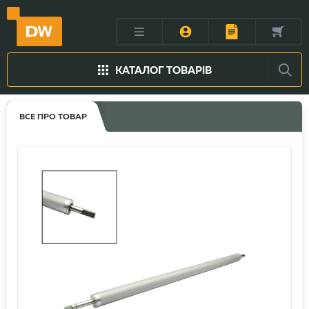
КАТАЛОГ ТОВАРІВ
ВСЕ ПРО ТОВАР