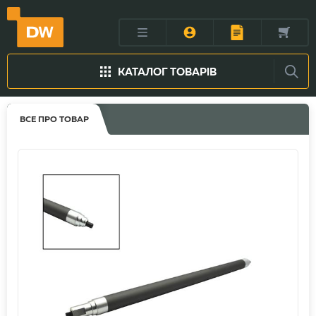
КАТАЛОГ ТОВАРІВ
ВСЕ ПРО ТОВАР