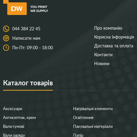
Про компанію
044 384 22 45
Корисна інформація
Написати нам
Доставка та оплата
Пн-Пт: 09:00 - 18:00
Контакти
Новини
Каталог товарів
Аксесуари
Нагрівальні елементи
Антисептик, крем
Освітлення
Вали гумові
Пакувальні матеріали
Вали заряду
Папір