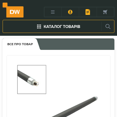
КАТАЛОГ ТОВАРІВ
ВСЕ ПРО ТОВАР