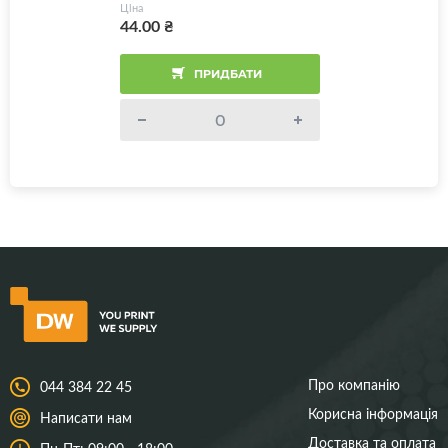
Ціна
44.00
₴
ПРИДБАТИ
Про компанію
044 384 22 45
Корисна інформація
Написати нам
Доставка та оплата