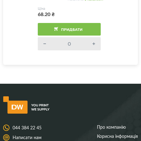
Ціна
68.20
₴
ПРИДБАТИ
Про компанію
044 384 22 45
Корисна інформація
Написати нам