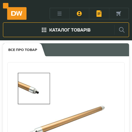
КАТАЛОГ ТОВАРІВ
ВСЕ ПРО ТОВАР