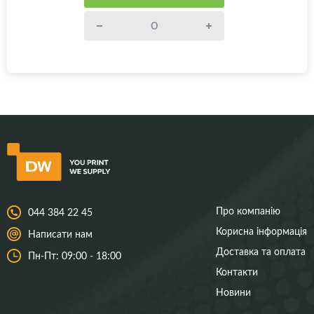
Про компанію
044 384 22 45
Корисна інформація
Написати нам
Доставка та оплата
Пн-Пт: 09:00 - 18:00
Контакти
Новини