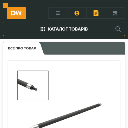
КАТАЛОГ ТОВАРІВ
ВСЕ ПРО ТОВАР