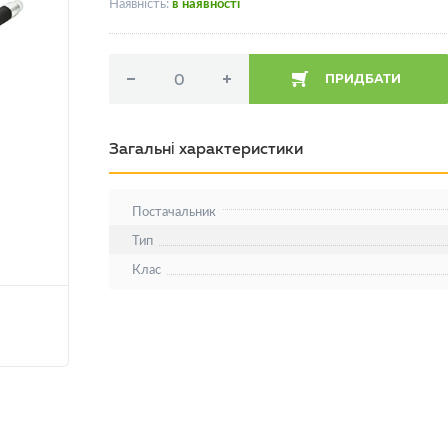
Наявність:
в наявності
ПРИДБАТИ
Загальні характеристики
Постачальник
Тип
Клас