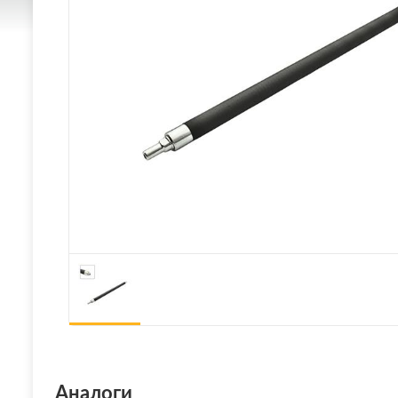
Аналоги