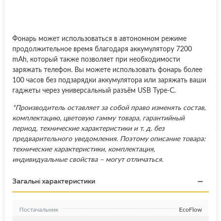
Фонарь может использоваться в автономном режиме
продолжительное время благодаря аккумулятору 7200
mAh, который также позволяет при необходимости
заряжать телефон. Вы можете использовать фонарь более
100 часов без подзарядки аккумулятора или заряжать ваши
гаджеты через универсальный разъём USB Type-C.
*Производитель оставляет за собой право изменять состав,
комплектацию, цветовую гамму товара, гарантийный
период, технические характеристики и т. д. без
предварительного уведомления. Поэтому описание товара:
технические характеристики, комплектация,
индивидуальные свойства – могут отличаться.
Загальні характеристики
Постачальник
EcoFlow