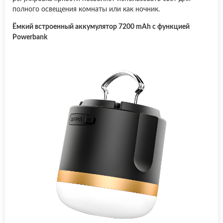
полного освещения комнаты или как ночник.
Ёмкий встроенный аккумулятор 7200 mAh с функцией
Powerbank