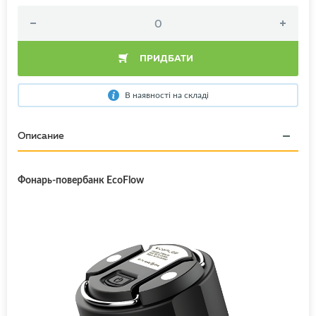
ПРИДБАТИ
В наявності на складі
Описание
Фонарь-повербанк EcoFlow