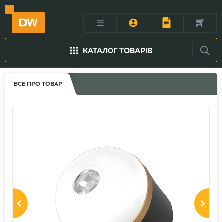
КАТАЛОГ ТОВАРІВ
ВСЕ ПРО ТОВАР