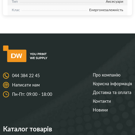
Тип
Аксесуари
Клас
Енергонезалежність
Про компанію
044 384 22 45
Корисна інформація
Написати нам
Доставка та оплата
Пн-Пт: 09:00 - 18:00
Контакти
Новини
Каталог товарів