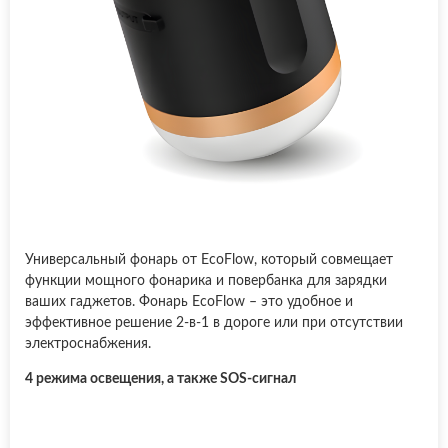
Универсальный фонарь от EcoFlow, который совмещает
функции мощного фонарика и повербанка для зарядки
ваших гаджетов. Фонарь EcoFlow – это удобное и
эффективное решение 2-в-1 в дороге или при отсутствии
электроснабжения.
4 режима освещения, а также SOS-сигнал