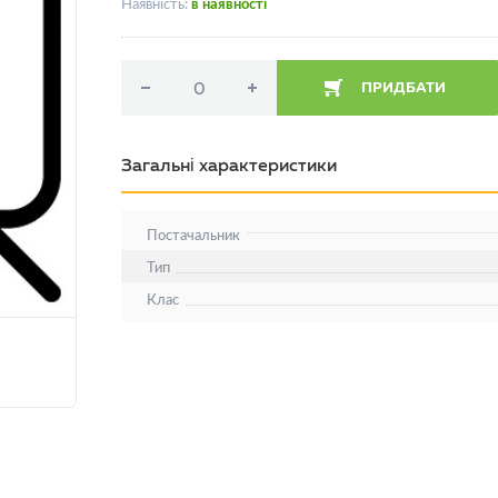
Наявність:
в наявності
ПРИДБАТИ
Загальні характеристики
Постачальник
Тип
Клас