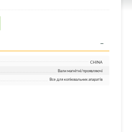
CHINA
Вали магнітні/проявляючі
Все для копіювальних апаратів