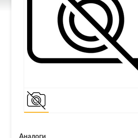
Аналоги