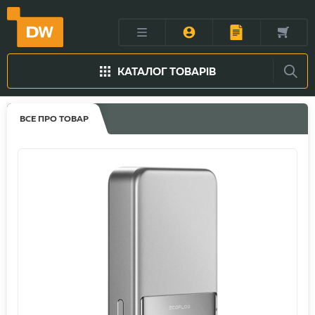
КАТАЛОГ ТОВАРІВ
ВСЕ ПРО ТОВАР