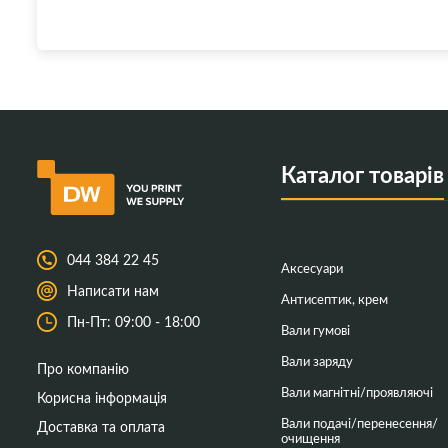
Каталог товарів
044 384 22 45
Аксесуари
Написати нам
Антисептик, крем
Пн-Пт: 09:00 - 18:00
Вали гумові
Вали заряду
Про компанію
Вали магнітні/проявляючі
Корисна інформація
Вали подачі/перенесення/
Доставка та оплата
очищення