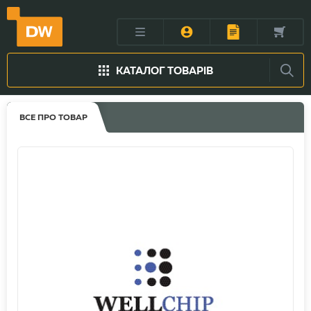
КАТАЛОГ ТОВАРІВ
ВСЕ ПРО ТОВАР