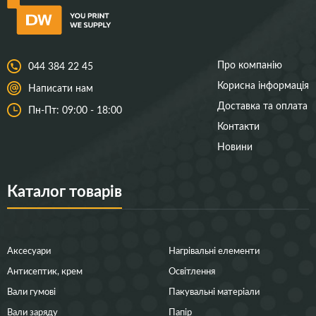
Про компанію
044 384 22 45
Корисна інформація
Написати нам
Доставка та оплата
Пн-Пт: 09:00 - 18:00
Контакти
Новини
Каталог товарів
Аксесуари
Нагрівальні елементи
Антисептик, крем
Освітлення
Вали гумові
Пакувальні матеріали
Вали заряду
Папір