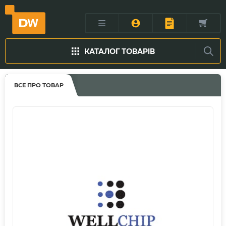
КАТАЛОГ ТОВАРІВ
ВСЕ ПРО ТОВАР