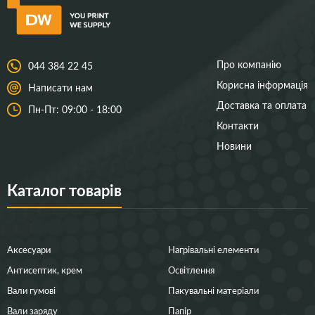
Про компанію
044 384 22 45
Корисна інформація
Написати нам
Доставка та оплата
Пн-Пт: 09:00 - 18:00
Контакти
Новини
Каталог товарів
Аксесуари
Нагрівальні елементи
Антисептик, крем
Освітлення
Вали гумові
Пакувальні матеріали
Вали заряду
Папір