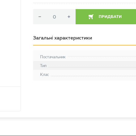
ПРИДБАТИ
Загальні характеристики
Постачальник
Тип
Клас