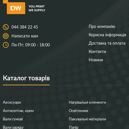
Про компанію
044 384 22 45
Корисна інформація
Написати нам
Доставка та оплата
Пн-Пт: 09:00 - 18:00
Контакти
Новини
Каталог товарів
Аксесуари
Нагрівальні елементи
Антисептик, крем
Освітлення
Вали гумові
Пакувальні матеріали
Вали заряду
Папір