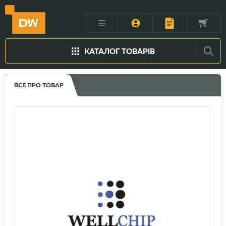
КАТАЛОГ ТОВАРІВ
ВСЕ ПРО ТОВАР