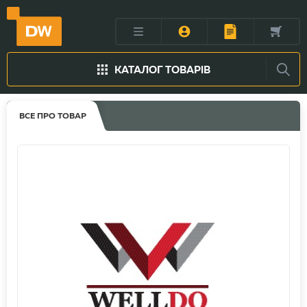
КАТАЛОГ ТОВАРІВ
ВСЕ ПРО ТОВАР