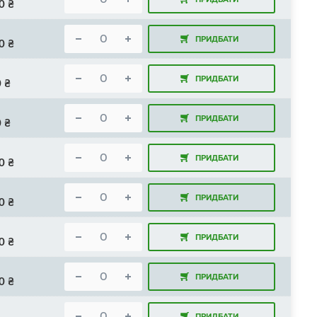
0
₴
ПРИДБАТИ
0
₴
ПРИДБАТИ
0
₴
ПРИДБАТИ
0
₴
ПРИДБАТИ
0
₴
ПРИДБАТИ
0
₴
ПРИДБАТИ
0
₴
ПРИДБАТИ
0
₴
ПРИДБАТИ