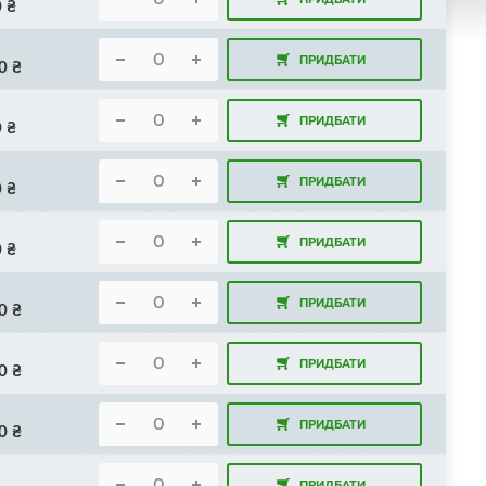
0
₴
ПРИДБАТИ
0
₴
ПРИДБАТИ
0
₴
ПРИДБАТИ
0
₴
ПРИДБАТИ
0
₴
ПРИДБАТИ
0
₴
ПРИДБАТИ
0
₴
ПРИДБАТИ
0
₴
ПРИДБАТИ