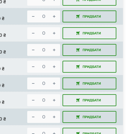
0
₴
ПРИДБАТИ
0
₴
ПРИДБАТИ
0
₴
ПРИДБАТИ
0
₴
ПРИДБАТИ
0
₴
ПРИДБАТИ
0
₴
ПРИДБАТИ
0
₴
ПРИДБАТИ
0
₴
ПРИДБАТИ