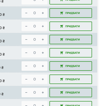
0
₴
ПРИДБАТИ
0
₴
ПРИДБАТИ
0
₴
ПРИДБАТИ
0
₴
ПРИДБАТИ
0
₴
ПРИДБАТИ
0
₴
ПРИДБАТИ
0
₴
ПРИДБАТИ
0
₴
ПРИДБАТИ