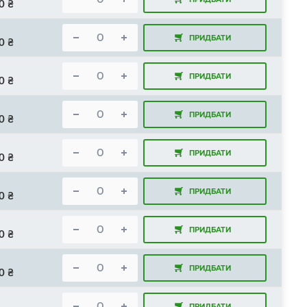
0
₴
ПРИДБАТИ
0
₴
ПРИДБАТИ
0
₴
ПРИДБАТИ
0
₴
ПРИДБАТИ
0
₴
ПРИДБАТИ
0
₴
ПРИДБАТИ
0
₴
ПРИДБАТИ
0
₴
ПРИДБАТИ