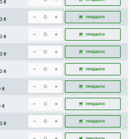
0
₴
ПРИДБАТИ
0
₴
ПРИДБАТИ
0
₴
ПРИДБАТИ
0
₴
ПРИДБАТИ
0
₴
ПРИДБАТИ
0
₴
ПРИДБАТИ
0
₴
ПРИДБАТИ
0
₴
ПРИДБАТИ