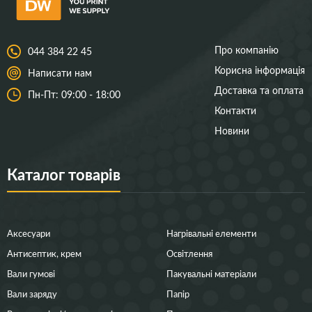
Про компанію
044 384 22 45
Корисна інформація
Написати нам
Доставка та оплата
Пн-Пт: 09:00 - 18:00
Контакти
Новини
Каталог товарів
Аксесуари
Нагрівальні елементи
Антисептик, крем
Освітлення
Вали гумові
Пакувальні матеріали
Вали заряду
Папір