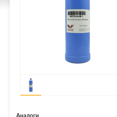
Аналоги