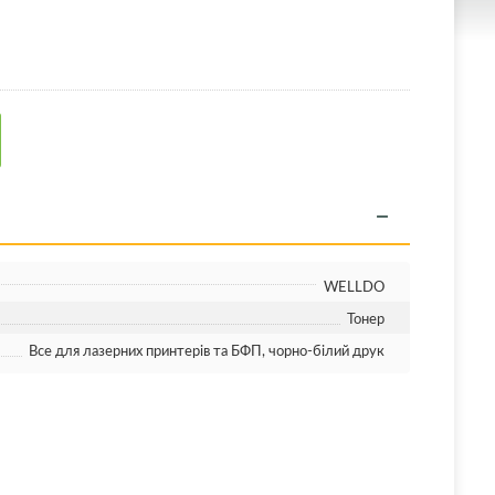
WELLDO
Тонер
Все для лазерних принтерів та БФП, чорно-білий друк