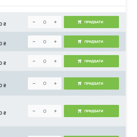
ПРИДБАТИ
0
₴
ПРИДБАТИ
0
₴
ПРИДБАТИ
0
₴
ПРИДБАТИ
0
₴
ПРИДБАТИ
0
₴