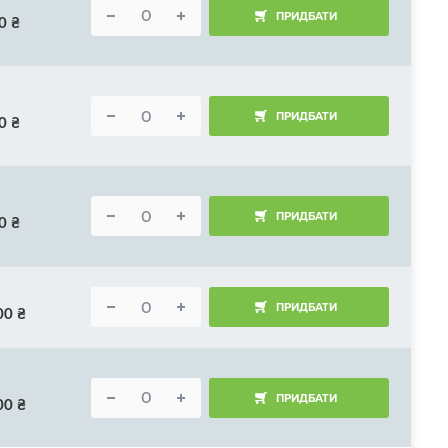
ПРИДБАТИ
0
₴
ПРИДБАТИ
0
₴
ПРИДБАТИ
0
₴
ПРИДБАТИ
00
₴
ПРИДБАТИ
00
₴