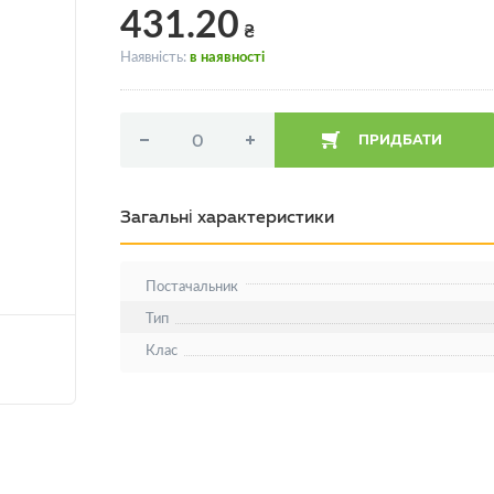
431.20
₴
Наявність:
в наявності
ПРИДБАТИ
Загальні характеристики
Постачальник
Тип
Клас