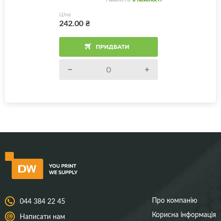
Ціна
242.00
₴
ПРИДБАТИ
Про компанію
044 384 22 45
Корисна інформація
Написати нам