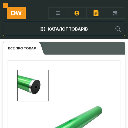
КАТАЛОГ ТОВАРІВ
ВСЕ ПРО ТОВАР