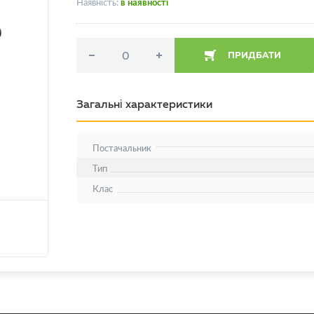
Наявність:
в наявності
ПРИДБАТИ
Загальні характеристики
Постачальник
Тип
Клас