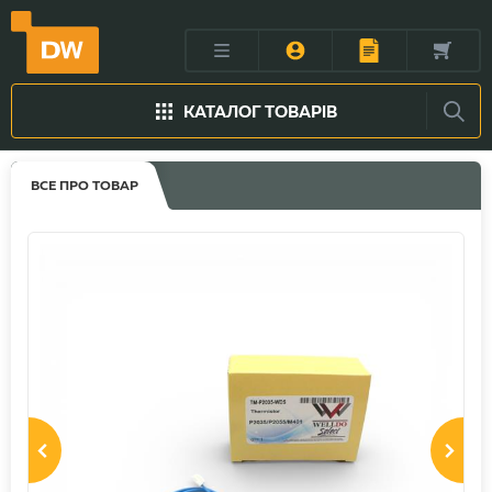
КАТАЛОГ ТОВАРІВ
ВСЕ ПРО ТОВАР