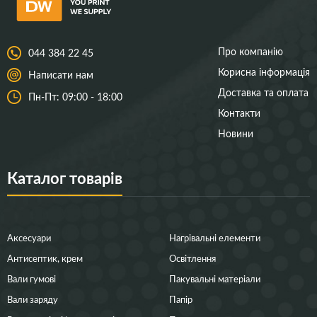
Про компанію
044 384 22 45
Корисна інформація
Написати нам
Доставка та оплата
Пн-Пт: 09:00 - 18:00
Контакти
Новини
Каталог товарів
Аксесуари
Нагрівальні елементи
Антисептик, крем
Освітлення
Вали гумові
Пакувальні матеріали
Вали заряду
Папір