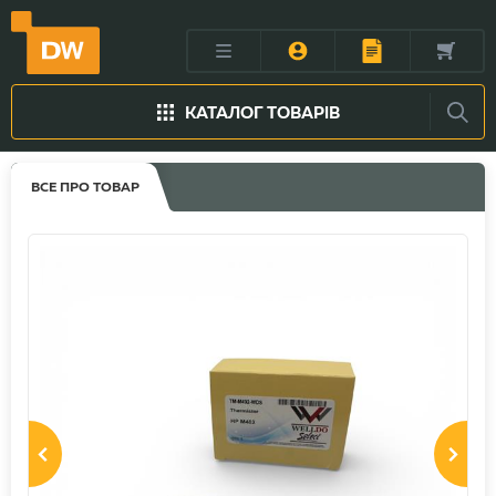
КАТАЛОГ ТОВАРІВ
ВСЕ ПРО ТОВАР