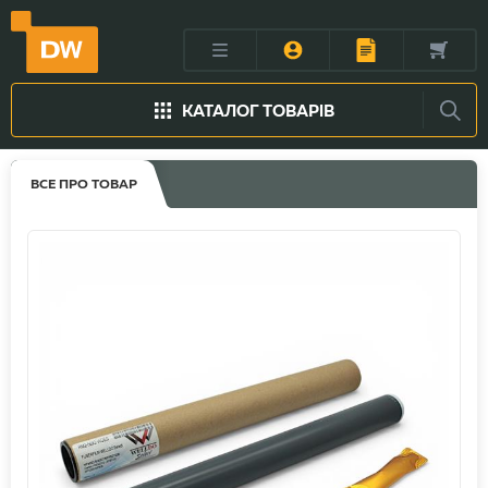
КАТАЛОГ ТОВАРІВ
ВСЕ ПРО ТОВАР