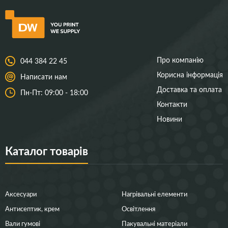
Про компанію
044 384 22 45
Корисна інформація
Написати нам
Доставка та оплата
Пн-Пт: 09:00 - 18:00
Контакти
Новини
Каталог товарів
Аксесуари
Нагрівальні елементи
Антисептик, крем
Освітлення
Вали гумові
Пакувальні матеріали