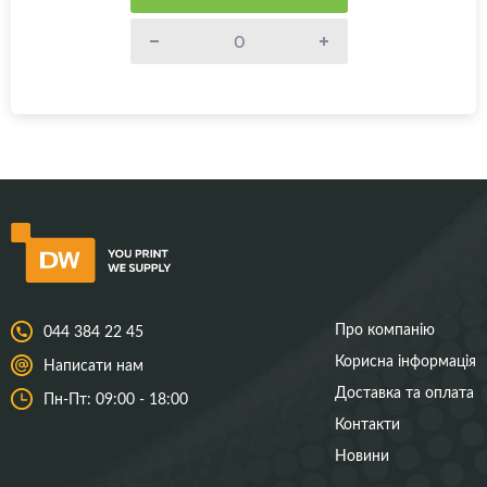
Про компанію
044 384 22 45
Корисна інформація
Написати нам
Доставка та оплата
Пн-Пт: 09:00 - 18:00
Контакти
Новини