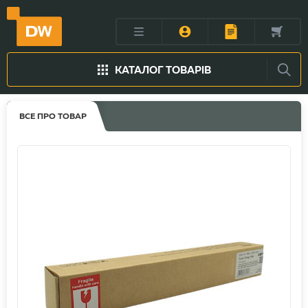
КАТАЛОГ ТОВАРІВ
ВСЕ ПРО ТОВАР