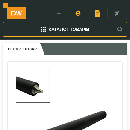
КАТАЛОГ ТОВАРІВ
ВСЕ ПРО ТОВАР