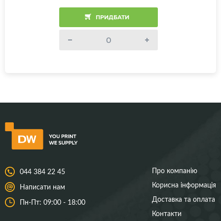
ПРИДБАТИ
Про компанію
044 384 22 45
Корисна інформація
Написати нам
Доставка та оплата
Пн-Пт: 09:00 - 18:00
Контакти