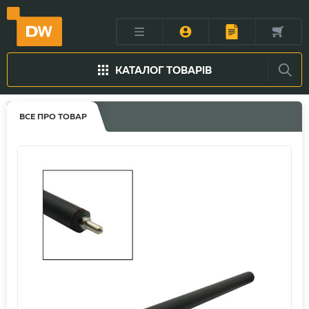
КАТАЛОГ ТОВАРІВ
ВСЕ ПРО ТОВАР