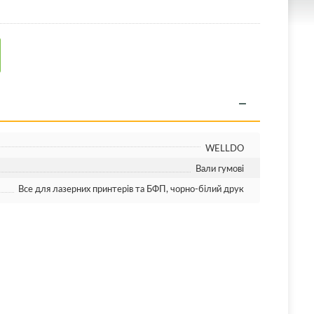
WELLDO
Вали гумові
Все для лазерних принтерів та БФП, чорно-білий друк