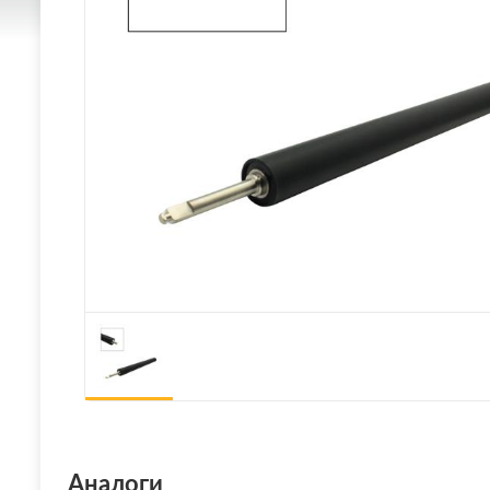
Аналоги