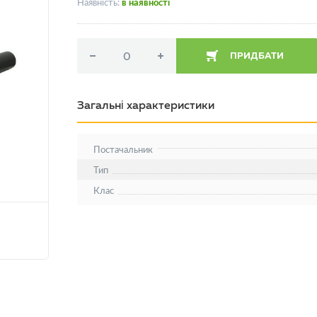
Наявність:
в наявності
ПРИДБАТИ
Загальні характеристики
Постачальник
Тип
Клас