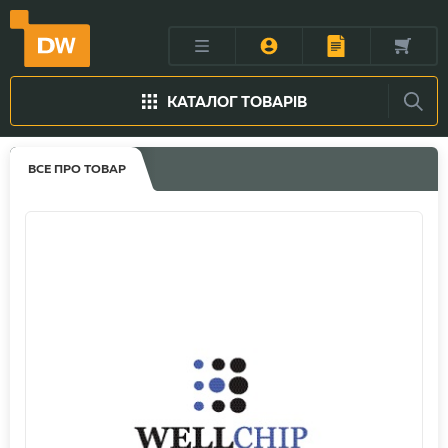
КАТАЛОГ ТОВАРІВ
ВСЕ ПРО ТОВАР