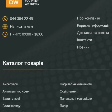
Про компанію
044 384 22 45
Корисна інформація
Написати нам
Доставка та оплата
Пн-Пт: 09:00 - 18:00
Контакти
Новини
Каталог товарів
Аксесуари
Нагрівальні елементи
Антисептик, крем
Освітлення
Вали гумові
Пакувальні матеріали
Вали заряду
Папір