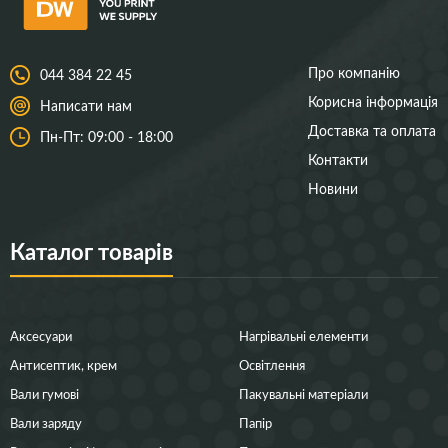
Про компанію
044 384 22 45
Корисна інформація
Написати нам
Доставка та оплата
Пн-Пт: 09:00 - 18:00
Контакти
Новини
Каталог товарів
Аксесуари
Нагрівальні елементи
Антисептик, крем
Освітлення
Вали гумові
Пакувальні матеріали
Вали заряду
Папір