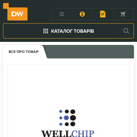
КАТАЛОГ ТОВАРІВ
ВСЕ ПРО ТОВАР