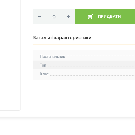
ПРИДБАТИ
Загальні характеристики
Постачальник
Тип
Клас