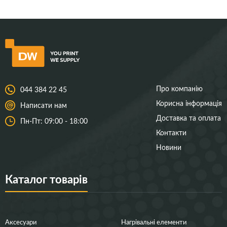
Про компанію
044 384 22 45
Корисна інформація
Написати нам
Доставка та оплата
Пн-Пт: 09:00 - 18:00
Контакти
Новини
Каталог товарів
Аксесуари
Нагрівальні елементи