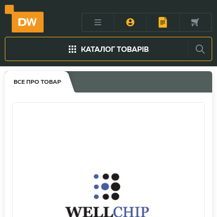
КАТАЛОГ ТОВАРІВ
ВСЕ ПРО ТОВАР