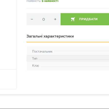
Наявність:
в наявності
ПРИДБАТИ
Загальні характеристики
Постачальник
Тип
Клас