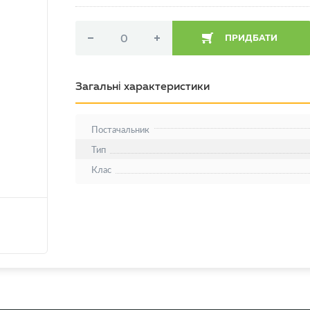
ПРИДБАТИ
Загальні характеристики
Постачальник
Тип
Клас