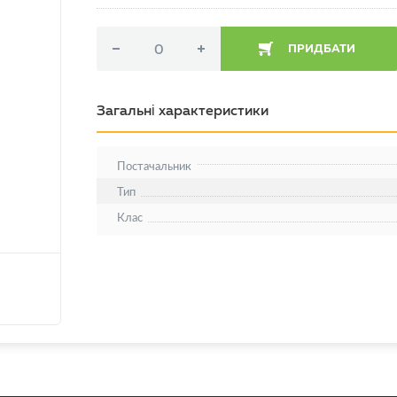
ПРИДБАТИ
Загальні характеристики
Постачальник
Тип
Клас