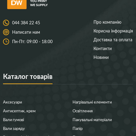
Про компанію
044 384 22 45
Корисна інформація
Написати нам
Доставка та оплата
Пн-Пт: 09:00 - 18:00
Контакти
Новини
Каталог товарів
Аксесуари
Нагрівальні елементи
Антисептик, крем
Освітлення
Вали гумові
Пакувальні матеріали
Вали заряду
Папір