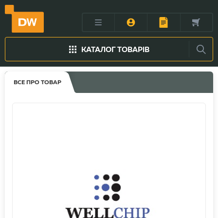
КАТАЛОГ ТОВАРІВ
ВСЕ ПРО ТОВАР